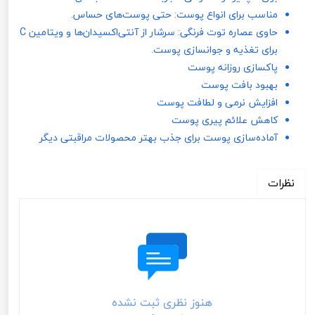
مناسب برای انواع پوست: حتی پوست‌های حساس.
حاوی عصاره توت فرنگی: سرشار از آنتی‌اکسیدان‌ها و ویتامین C
برای تغذیه و جوانسازی پوست.
پاکسازی روزانه پوست
بهبود بافت پوست
افزایش نرمی و لطافت پوست
کاهش علائم پیری پوست
آماده‌سازی پوست برای جذب بهتر محصولات مراقبتی دیگر
نظرات
هنوز نظری ثبت نشده