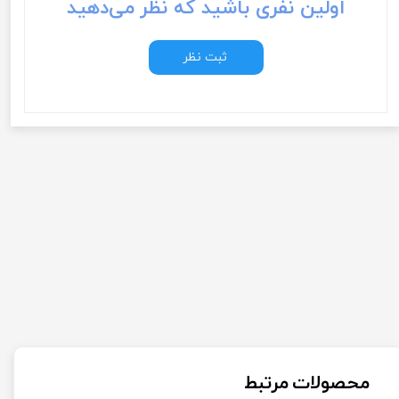
اولین نفری باشید که نظر می‌دهید
ثبت نظر
محصولات مرتبط