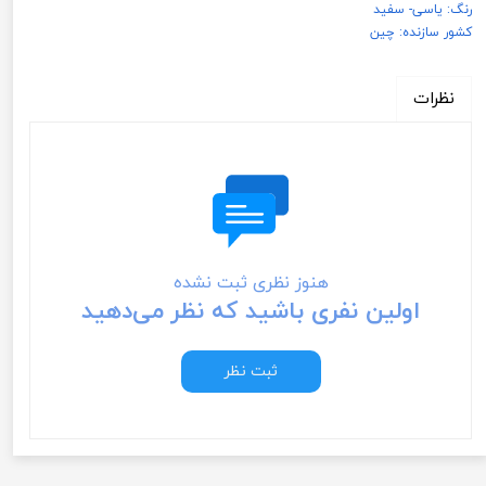
رنگ: یاسی- سفید
کشور سازنده: چین
نظرات
هنوز نظری ثبت نشده
اولین نفری باشید که نظر می‌دهید
ثبت نظر