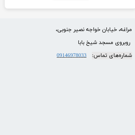
مراغه، خیابان خواجه نصیر جنوبی،
​​​​​​​ روبروی مسجد شیخ بابا
شماره‌‌های تماس:
09146978033