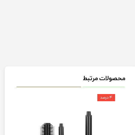
محصولات مرتبط
۴ درصد