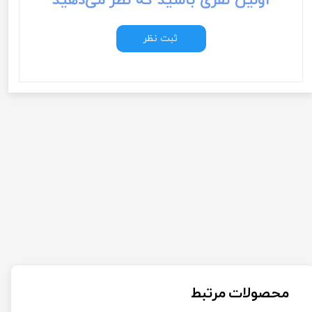
اولین نفری باشید که نظر می‌دهید
ثبت نظر
محصولات مرتبط