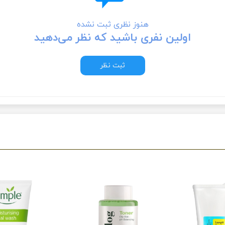
هنوز نظری ثبت نشده
اولین نفری باشید که نظر می‌دهید
ثبت نظر