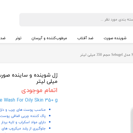
شوینده صورت
ضد آفتاب
مرطوب‌کننده و آبرسان
تونر
ضد 
میلی لیتر
اتمام موجودی
 Wash For Oily Skin 350 g
مناسب پوست های چرب و دارا
پاک کننده چربی اضافی پوست، 
دارای مواد اسکراب و لایه بردار
جلوگیری از رشد میکروب های