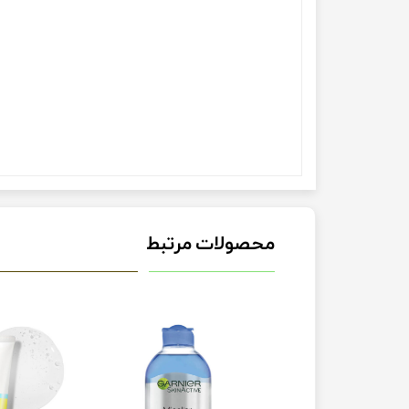
محصولات مرتبط