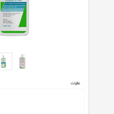
نظرات