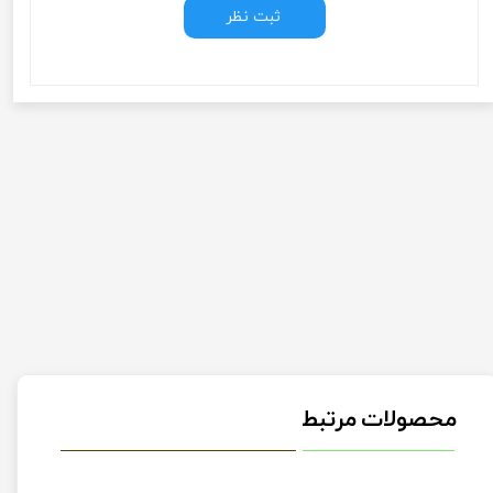
ثبت نظر
محصولات مرتبط