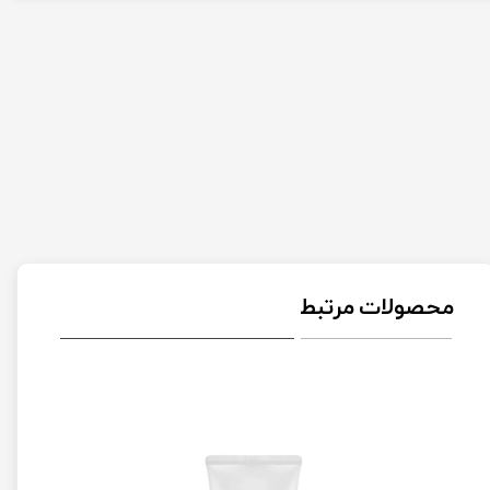
محصولات مرتبط