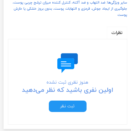
سایر ویژگی‌ها: ضد التهاب و ضد آکنه، کنترل کننده میزان ترشح چربی پوست،
جلوگیری از ایجاد جوش، قرمزی و التهابات پوست، بدون بروز خشکی یا خارش
پوست
نظرات
هنوز نظری ثبت نشده
اولین نفری باشید که نظر می‌دهید
ثبت نظر