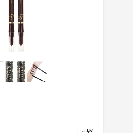
نظرات