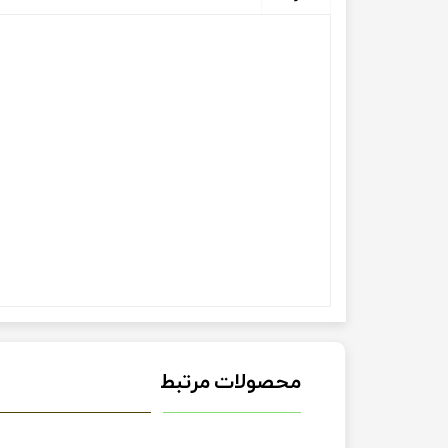
محصولات مرتبط