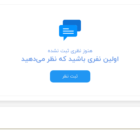
هنوز نظری ثبت نشده
اولین نفری باشید که نظر می‌دهید
ثبت نظر